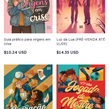
Guia prático para virgens em
Luz da Lua (PRÉ-VENDA ATÉ
crise
11/05)
$10.24 USD
$14.35 USD