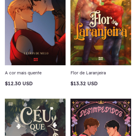
A cor mais quente
Flor de Laranjeira
$12.30 USD
$13.32 USD