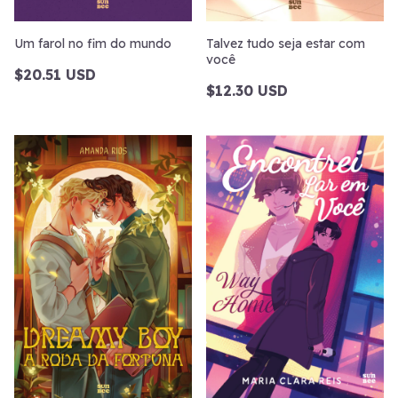
Um farol no fim do mundo
Talvez tudo seja estar com
você
$20.51 USD
$12.30 USD