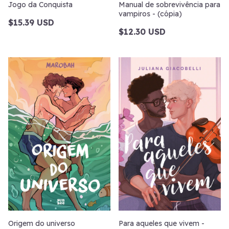
Jogo da Conquista
Manual de sobrevivência para
vampiros - (cópia)
$15.39 USD
$12.30 USD
Origem do universo
Para aqueles que vivem -