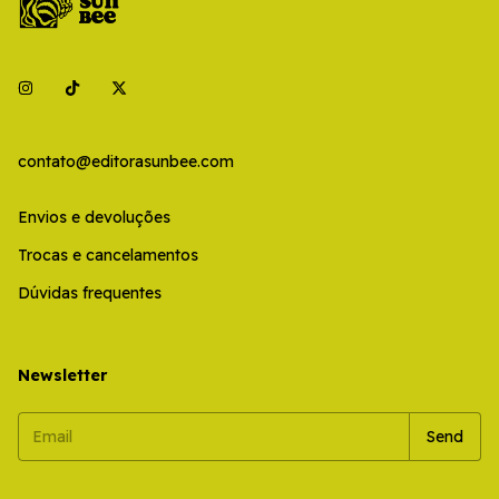
contato@editorasunbee.com
Envios e devoluções
Trocas e cancelamentos
Dúvidas frequentes
Newsletter