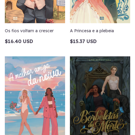
Os fios voltam a crescer
A Princesa e a plebeia
$16.40 USD
$15.37 USD