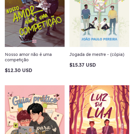
Nosso amor não é uma
Jogada de mestre - (cópia)
competição
$15.37 USD
$12.30 USD