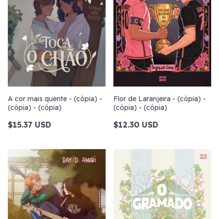
A cor mais quente - (cópia) -
Flor de Laranjeira - (cópia) -
(cópia) - (cópia)
(cópia) - (cópia)
$15.37 USD
$12.30 USD