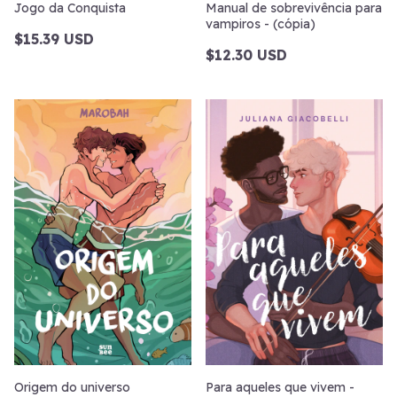
Jogo da Conquista
Manual de sobrevivência para
vampiros - (cópia)
$15.39 USD
$12.30 USD
Origem do universo
Para aqueles que vivem -