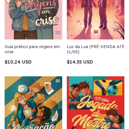
Guia prático para virgens em
Luz da Lua (PRÉ-VENDA ATÉ
crise
11/05)
$10.24 USD
$14.35 USD