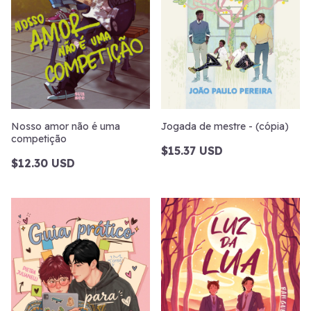
Nosso amor não é uma
Jogada de mestre - (cópia)
competição
$15.37 USD
$12.30 USD