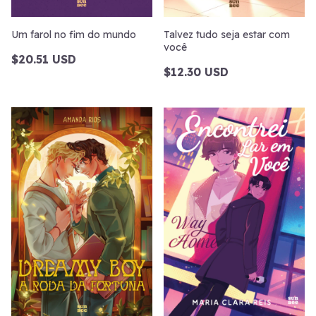
Um farol no fim do mundo
Talvez tudo seja estar com
você
$20.51 USD
$12.30 USD