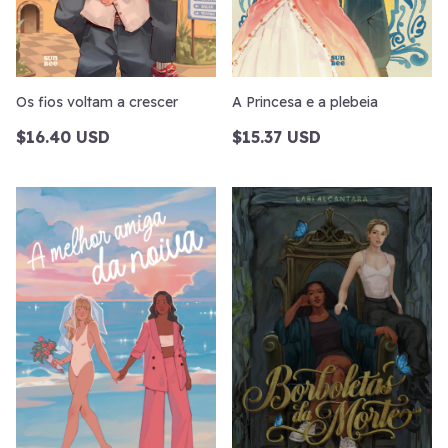
Os fios voltam a crescer
A Princesa e a plebeia
$16.40 USD
$15.37 USD