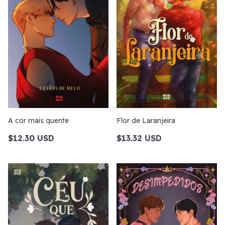
A cor mais quente
Flor de Laranjeira
$12.30 USD
$13.32 USD