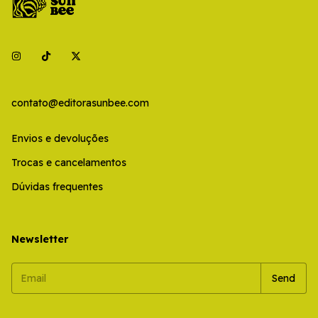
contato@editorasunbee.com
Envios e devoluções
Trocas e cancelamentos
Dúvidas frequentes
Newsletter