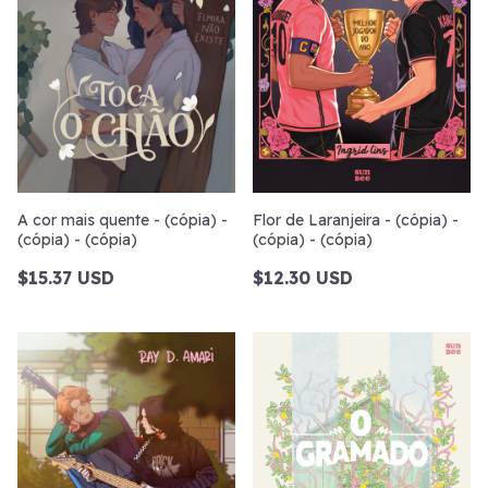
A cor mais quente - (cópia) -
Flor de Laranjeira - (cópia) -
(cópia) - (cópia)
(cópia) - (cópia)
$15.37 USD
$12.30 USD