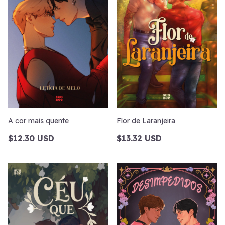
A cor mais quente
Flor de Laranjeira
$12.30 USD
$13.32 USD