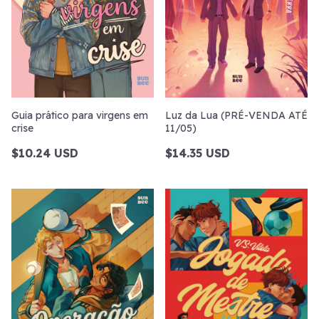
Guia prático para virgens em
Luz da Lua (PRÉ-VENDA ATÉ
crise
11/05)
$10.24 USD
$14.35 USD