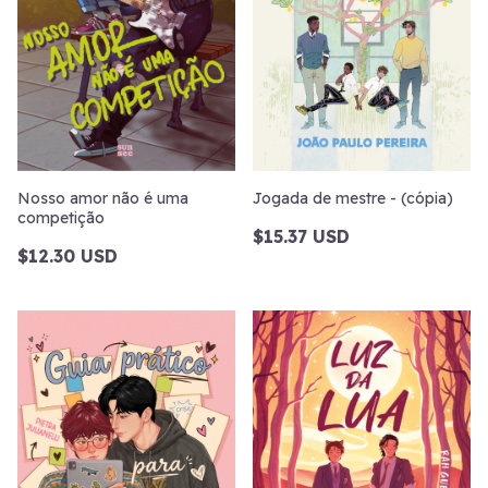
Nosso amor não é uma
Jogada de mestre - (cópia)
competição
$15.37 USD
$12.30 USD