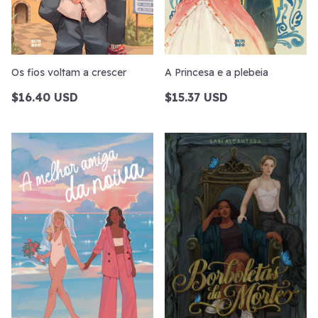
Os fios voltam a crescer
A Princesa e a plebeia
$16.40 USD
$15.37 USD