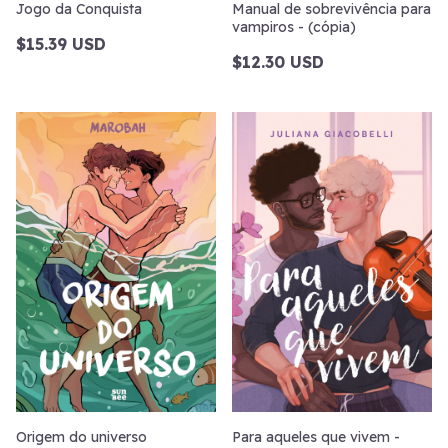
Jogo da Conquista
Manual de sobrevivência para
vampiros - (cópia)
$15.39 USD
$12.30 USD
Origem do universo
Para aqueles que vivem -