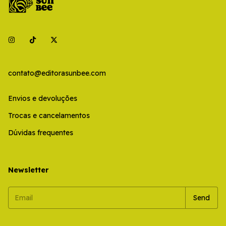
contato@editorasunbee.com
Envios e devoluções
Trocas e cancelamentos
Dúvidas frequentes
Newsletter