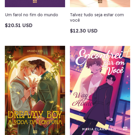
Um farol no fim do mundo
Talvez tudo seja estar com
você
$20.51 USD
$12.30 USD