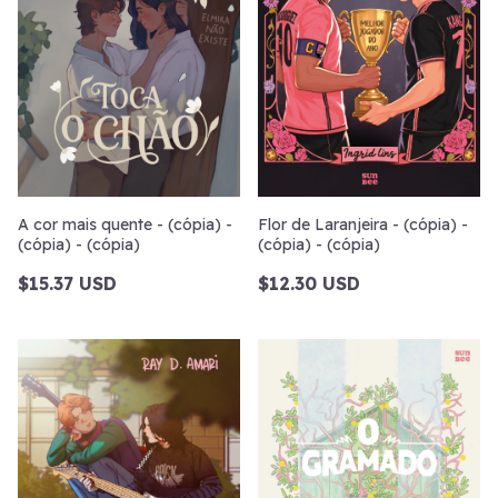
A cor mais quente - (cópia) -
Flor de Laranjeira - (cópia) -
(cópia) - (cópia)
(cópia) - (cópia)
$15.37 USD
$12.30 USD