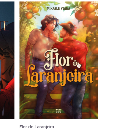
Flor de Laranjeira