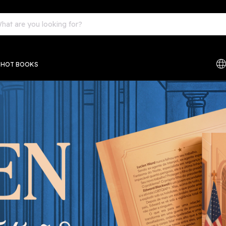
EHOT BOOKS