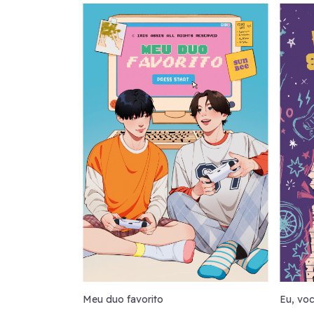
Meu duo favorito
Eu, vo