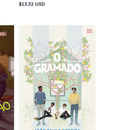
$13.32 USD