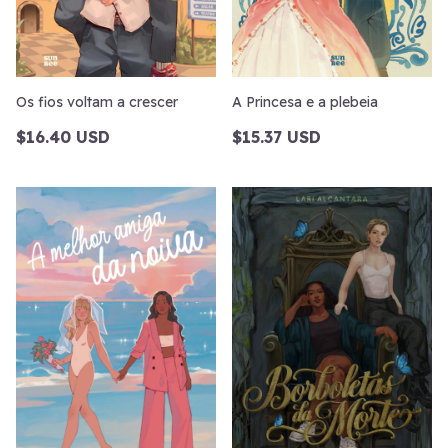
Os fios voltam a crescer
A Princesa e a plebeia
$16.40 USD
$15.37 USD