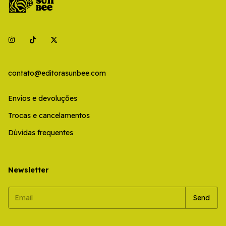
contato@editorasunbee.com
Envios e devoluções
Trocas e cancelamentos
Dúvidas frequentes
Newsletter