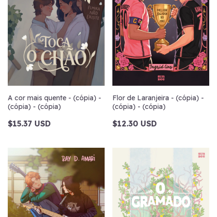
A cor mais quente - (cópia) -
Flor de Laranjeira - (cópia) -
(cópia) - (cópia)
(cópia) - (cópia)
$15.37 USD
$12.30 USD