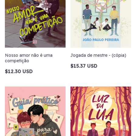
Nosso amor não é uma
Jogada de mestre - (cópia)
competição
$15.37 USD
$12.30 USD