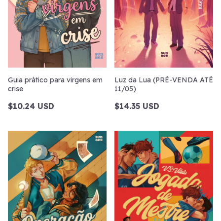
Guia prático para virgens em
Luz da Lua (PRÉ-VENDA ATÉ
crise
11/05)
$10.24 USD
$14.35 USD