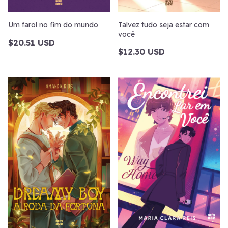
Um farol no fim do mundo
Talvez tudo seja estar com
você
$20.51 USD
$12.30 USD