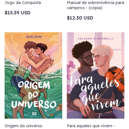
Jogo da Conquista
Manual de sobrevivência para
vampiros - (cópia)
$15.39 USD
$12.30 USD
Origem do universo
Para aqueles que vivem -