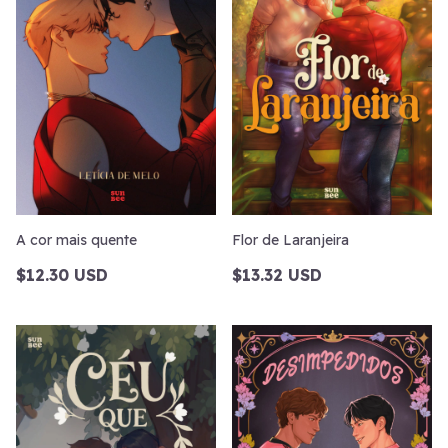
A cor mais quente
Flor de Laranjeira
$12.30 USD
$13.32 USD