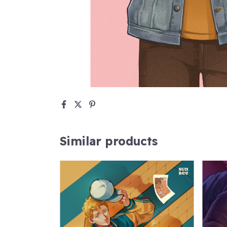
Similar products