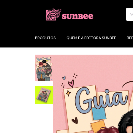
PRODUTOS
QUEM É A EDITORA SUNBEE
BE