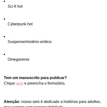
Sci-fi hot
Cyberpunk hot
Suspense/mistério erótico
Omegaverse 
Tem um manuscrito para publicar?
Clique 
aqui
e preencha o formulário.
Atenção: 
nosso selo é dedicado a histórias para adultos, 