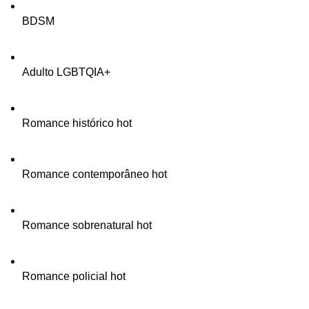
BDSM
Adulto LGBTQIA+
Romance histórico hot
Romance contemporâneo hot
Romance sobrenatural hot
Romance policial hot