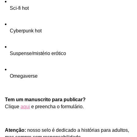
Sci-fi hot
Cyberpunk hot
Suspense/mistério erótico
Omegaverse 
Tem um manuscrito para publicar?
Clique 
aqui
e preencha o formulário.
Atenção: 
nosso selo é dedicado a histórias para adultos, 