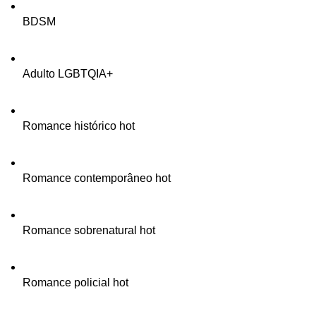
BDSM
Adulto LGBTQIA+
Romance histórico hot
Romance contemporâneo hot
Romance sobrenatural hot
Romance policial hot