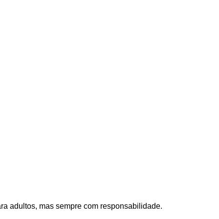
para adultos, mas sempre com responsabilidade.