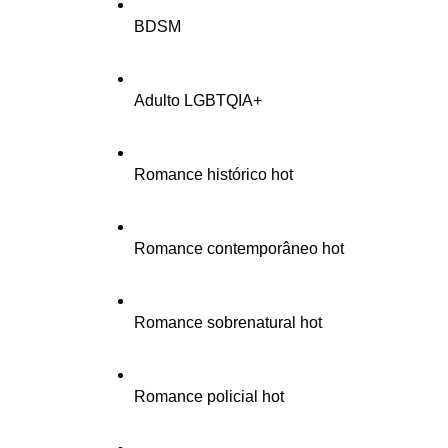
BDSM
Adulto LGBTQIA+
Romance histórico hot
Romance contemporâneo hot
Romance sobrenatural hot
Romance policial hot