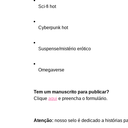
Sci-fi hot
Cyberpunk hot
Suspense/mistério erótico
Omegaverse 
Tem um manuscrito para publicar?
Clique 
aqui
e preencha o formulário.
Atenção: 
nosso selo é dedicado a histórias 