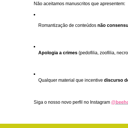
Não aceitamos manuscritos que apresentem:
Romantização de conteúdos 
não consensu
Apologia a crimes
 (pedofilia, zoofilia, necro
Qualquer material que incentive 
discurso d
Siga o nosso novo perfil no Instagram 
@beeho