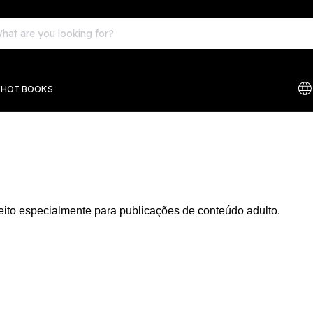
EHOT BOOKS
eito especialmente para publicações de conteúdo adulto.