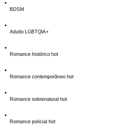
BDSM
Adulto LGBTQIA+
Romance histórico hot
Romance contemporâneo hot
Romance sobrenatural hot
Romance policial hot