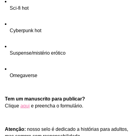
Sci-fi hot
Cyberpunk hot
Suspense/mistério erótico
Omegaverse 
Tem um manuscrito para publicar?
Clique 
aqui
e preencha o formulário.
Atenção: 
nosso selo é dedicado a histórias para adultos, 