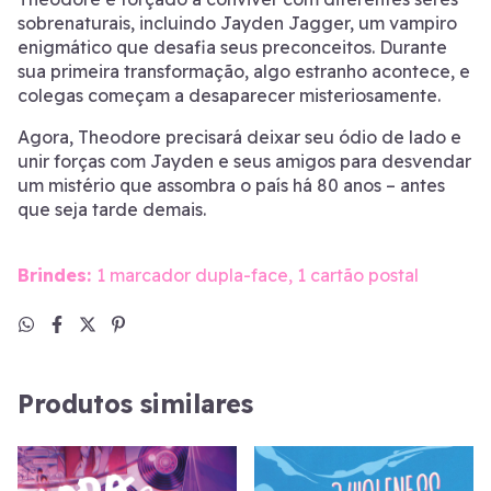
sobrenaturais, incluindo Jayden Jagger, um vampiro
enigmático que desafia seus preconceitos. Durante
sua primeira transformação, algo estranho acontece, e
colegas começam a desaparecer misteriosamente.
Agora, Theodore precisará deixar seu ódio de lado e
unir forças com Jayden e seus amigos para desvendar
um mistério que assombra o país há 80 anos – antes
que seja tarde demais.
Brindes:
1 marcador dupla-face, 1 cartão postal
Produtos similares