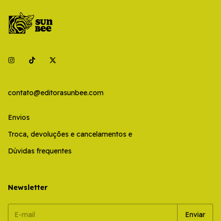
contato@editorasunbee.com
Envios
Troca, devoluções e cancelamentos e
Dúvidas frequentes
Newsletter