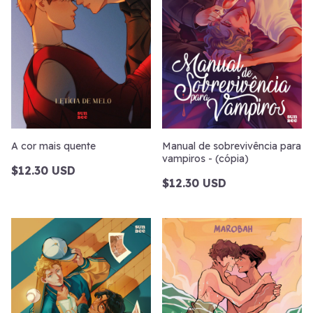
A cor mais quente
Manual de sobrevivência para
vampiros - (cópia)
$12.30 USD
$12.30 USD