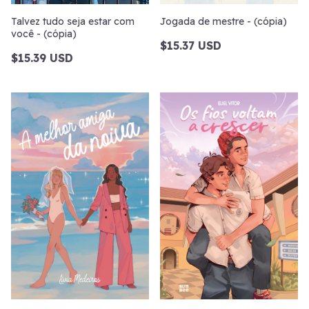
Talvez tudo seja estar com
Jogada de mestre - (cópia)
você - (cópia)
$15.37 USD
$15.39 USD