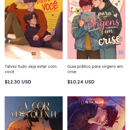
Talvez tudo seja estar com
Guia prático para virgens em
você
crise
$12.30 USD
$10.24 USD