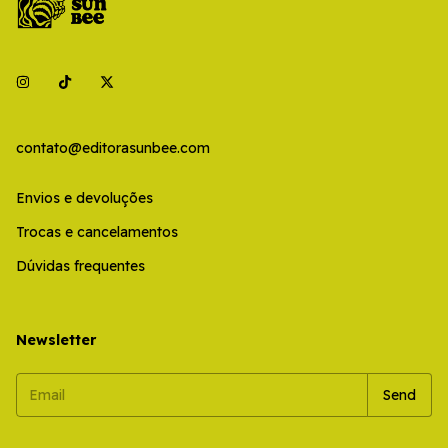
contato@editorasunbee.com
Envios e devoluções
Trocas e cancelamentos
Dúvidas frequentes
Newsletter