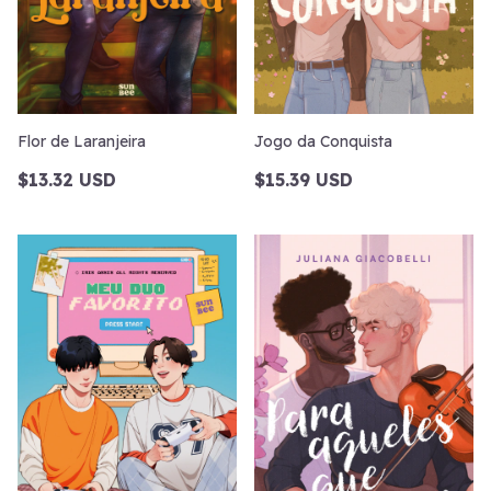
Flor de Laranjeira
Jogo da Conquista
$13.32 USD
$15.39 USD